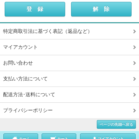
特定商取引法に基づく表記（返品など）
マイアカウント
お問い合わせ
支払い方法について
配送方法･送料について
プライバシーポリシー
ページの先頭へ戻る
ホーム
カート
マイアカウント