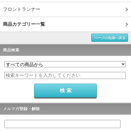
フロントランナー
商品カテゴリー一覧
ページの先頭へ戻る
商品検索
メルマガ登録・解除