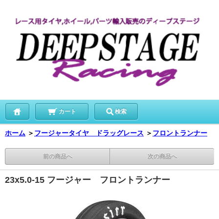
カート
検索
ホーム
＞
フージャータイヤ ドラッグレース
＞
フロントランナー
前の商品へ
次の商品へ
23x5.0-15 フージャー フロントランナー