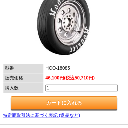
型番
HOO-18085
販売価格
46,100円(税込50,710円)
購入数
特定商取引法に基づく表記 (返品など)