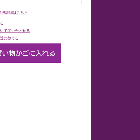
値段詳細はこちら
る
いて問い合わせる
達に教える