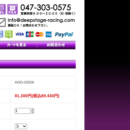
HOO-43559
81,300円(税込89,430円)