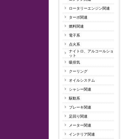
ロータリーエンジン関連
ターボ関連
燃料関連
電子系
点火系
ナイトロ、アルコールショ
ット
吸排気
クーリング
オイルシステム
シャシー関連
駆動系
ブレーキ関連
足回り関連
メーター関連
インテリア関連