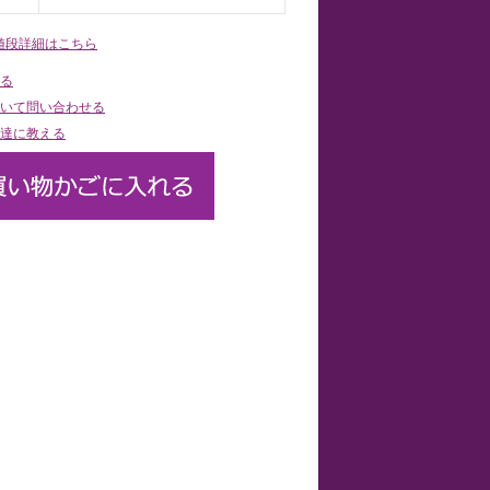
値段詳細はこちら
る
いて問い合わせる
達に教える