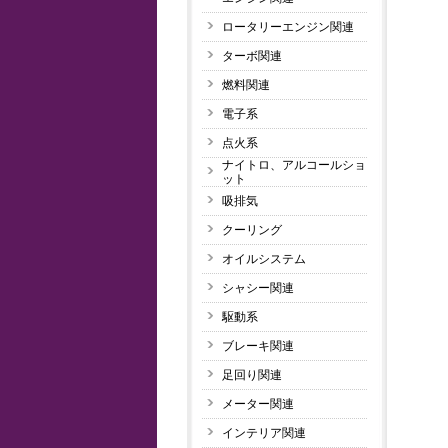
ロータリーエンジン関連
ターボ関連
燃料関連
電子系
点火系
ナイトロ、アルコールショ
ット
吸排気
クーリング
オイルシステム
シャシー関連
駆動系
ブレーキ関連
足回り関連
メーター関連
インテリア関連