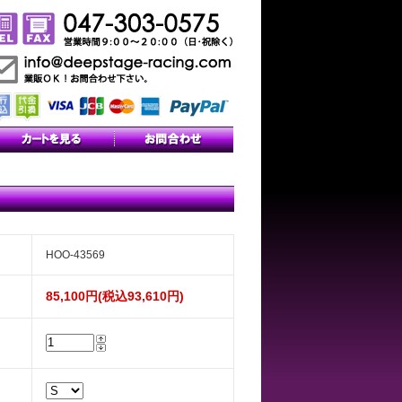
HOO-43569
85,100円(税込93,610円)