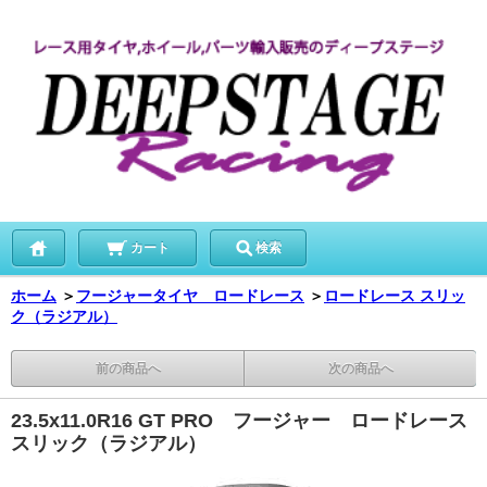
カート
検索
ホーム
＞
フージャータイヤ ロードレース
＞
ロードレース スリッ
ク（ラジアル）
前の商品へ
次の商品へ
23.5x11.0R16 GT PRO フージャー ロードレース
スリック（ラジアル）