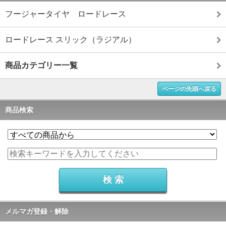
フージャータイヤ ロードレース
ロードレース スリック（ラジアル）
商品カテゴリー一覧
ページの先頭へ戻る
商品検索
メルマガ登録・解除