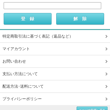
特定商取引法に基づく表記（返品など）
マイアカウント
お問い合わせ
支払い方法について
配送方法･送料について
プライバシーポリシー
ページの先頭へ戻る