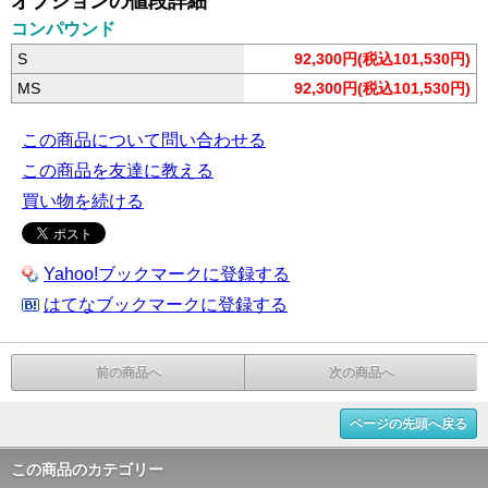
オプションの値段詳細
コンパウンド
S
92,300円(税込101,530円)
MS
92,300円(税込101,530円)
この商品について問い合わせる
この商品を友達に教える
買い物を続ける
Yahoo!ブックマークに登録する
はてなブックマークに登録する
前の商品へ
次の商品へ
ページの先頭へ戻る
この商品のカテゴリー