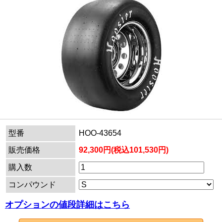
型番
HOO-43654
販売価格
92,300円(税込101,530円)
購入数
コンパウンド
オプションの値段詳細はこちら