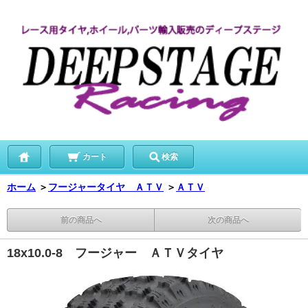
カート
検索
ホーム
＞
フージャータイヤ ＡＴＶ
＞
ＡＴＶ
前の商品へ
次の商品へ
18x10.0-8 フージャー ＡＴＶタイヤ