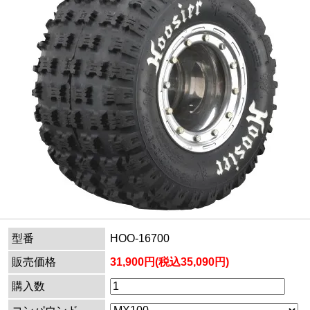
型番
HOO-16700
販売価格
31,900円(税込35,090円)
購入数