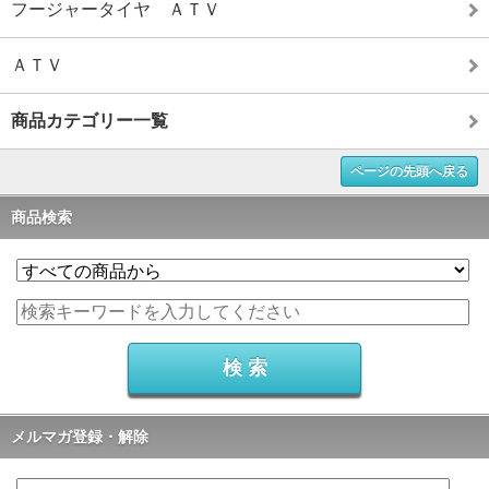
フージャータイヤ ＡＴＶ
ＡＴＶ
商品カテゴリー一覧
ページの先頭へ戻る
商品検索
メルマガ登録・解除