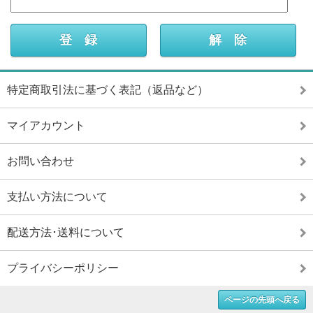
特定商取引法に基づく表記（返品など）
マイアカウント
お問い合わせ
支払い方法について
配送方法･送料について
プライバシーポリシー
ページの先頭へ戻る