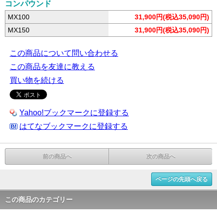
コンパウンド
MX100
31,900円(税込35,090円)
MX150
31,900円(税込35,090円)
この商品について問い合わせる
この商品を友達に教える
買い物を続ける
Yahoo!ブックマークに登録する
はてなブックマークに登録する
前の商品へ
次の商品へ
ページの先頭へ戻る
この商品のカテゴリー