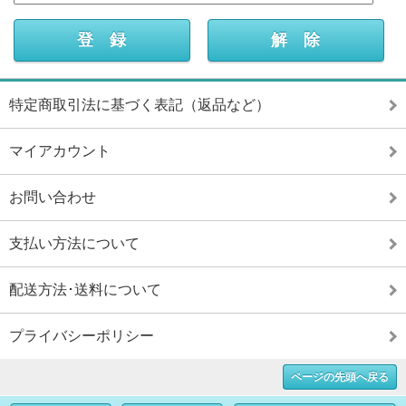
特定商取引法に基づく表記（返品など）
マイアカウント
お問い合わせ
支払い方法について
配送方法･送料について
プライバシーポリシー
ページの先頭へ戻る