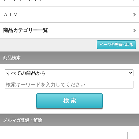
ＡＴＶ
商品カテゴリー一覧
ページの先頭へ戻る
商品検索
メルマガ登録・解除