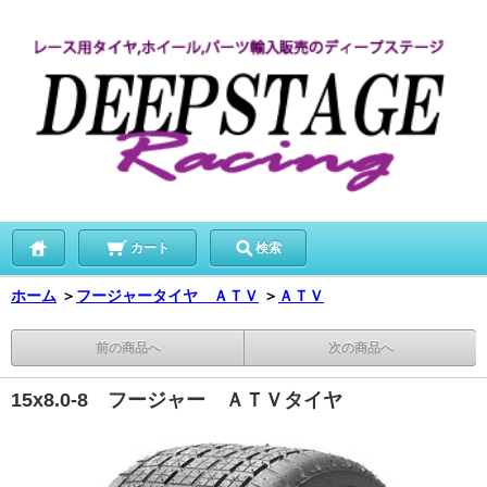
カート
検索
ホーム
＞
フージャータイヤ ＡＴＶ
＞
ＡＴＶ
前の商品へ
次の商品へ
15x8.0-8 フージャー ＡＴＶタイヤ