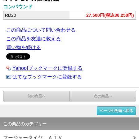
コンパウンド
RD20
27,500円(税込30,250円)
この商品について問い合わせる
この商品を友達に教える
買い物を続ける
Yahoo!ブックマークに登録する
はてなブックマークに登録する
前の商品へ
次の商品へ
ページの先頭へ戻る
この商品のカテゴリー
フージャータイヤ ＡＴＶ