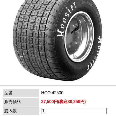
型番
HOO-42500
販売価格
27,500円(税込30,250円)
購入数