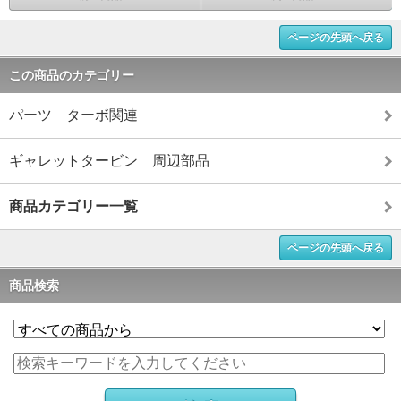
ページの先頭へ戻る
この商品のカテゴリー
パーツ ターボ関連
ギャレットタービン 周辺部品
商品カテゴリー一覧
ページの先頭へ戻る
商品検索