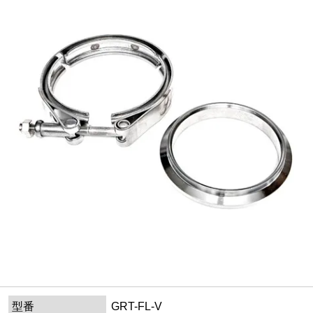
型番
GRT-FL-V