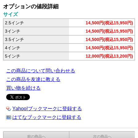
オプションの値段詳細
サイズ
2.5インチ
14,500円(税込15,950円)
3インチ
14,500円(税込15,950円)
3.5インチ
14,500円(税込15,950円)
4インチ
14,500円(税込15,950円)
5インチ
12,000円(税込13,200円)
この商品について問い合わせる
この商品を友達に教える
買い物を続ける
Yahoo!ブックマークに登録する
はてなブックマークに登録する
前の商品へ
次の商品へ