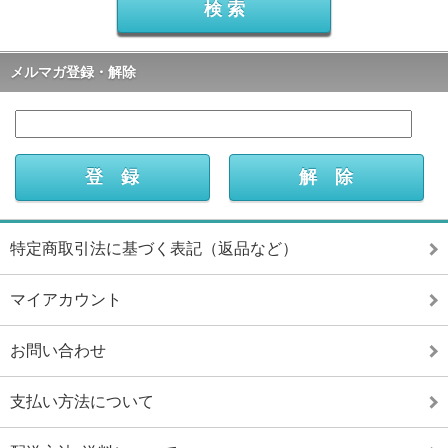
メルマガ登録・解除
特定商取引法に基づく表記（返品など）
マイアカウント
お問い合わせ
支払い方法について