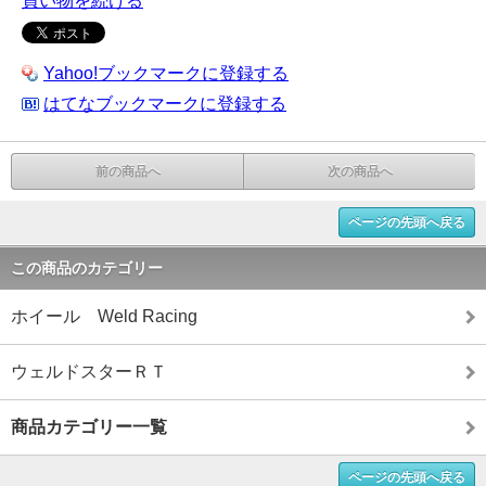
買い物を続ける
Yahoo!ブックマークに登録する
はてなブックマークに登録する
前の商品へ
次の商品へ
ページの先頭へ戻る
この商品のカテゴリー
ホイール Weld Racing
ウェルドスターＲＴ
商品カテゴリー一覧
ページの先頭へ戻る