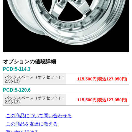
オプションの値段詳細
PCD:5-114.3
バックスペース（オフセット）:
115,500円(税込127,050円)
2.5(-13)
PCD:5-120.6
バックスペース（オフセット）:
115,500円(税込127,050円)
2.5(-13)
この商品について問い合わせる
この商品を友達に教える