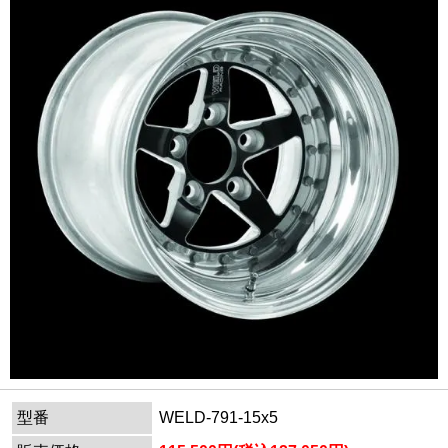
型番
WELD-791-15x5