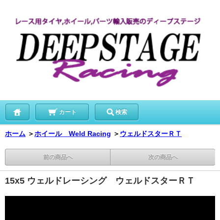
カート
検索
ホーム
＞
ホイール Weld Racing
＞
ウェルドスターＲＴ
前の商品へ
次の商品へ
15x5 ウェルドレーシング ウェルドスターＲＴ