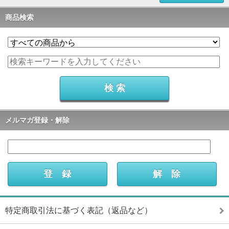
商品検索
メルマガ登録・解除
特定商取引法に基づく表記（返品など）