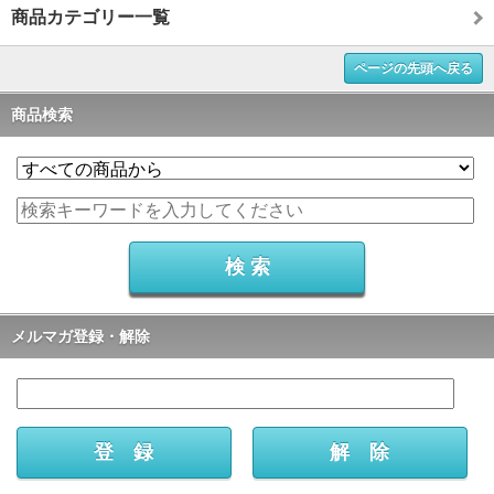
商品カテゴリー一覧
ページの先頭へ戻る
商品検索
メルマガ登録・解除