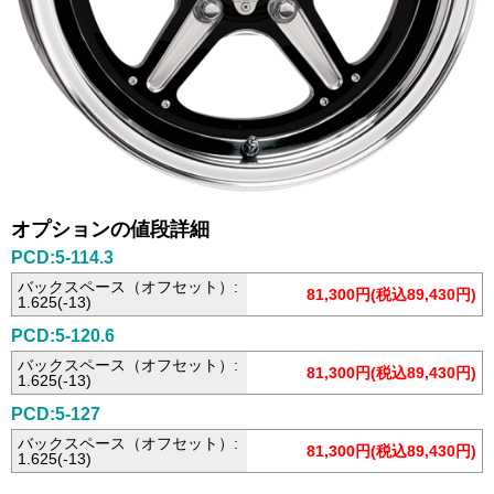
オプションの値段詳細
PCD:5-114.3
バックスペース（オフセット）:
81,300円(税込89,430円)
1.625(-13)
PCD:5-120.6
バックスペース（オフセット）:
81,300円(税込89,430円)
1.625(-13)
PCD:5-127
バックスペース（オフセット）:
81,300円(税込89,430円)
1.625(-13)