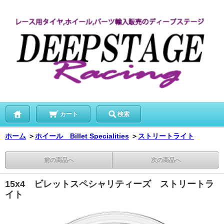
カート
検索
ホーム
＞
ホイール Billet Specialities
＞
ストリートライト
前の商品へ
次の商品へ
15x4 ビレットスペシャリティーズ ストリートラ
イト