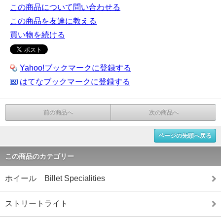
この商品について問い合わせる
この商品を友達に教える
買い物を続ける
Yahoo!ブックマークに登録する
はてなブックマークに登録する
前の商品へ
次の商品へ
ページの先頭へ戻る
この商品のカテゴリー
ホイール Billet Specialities
ストリートライト