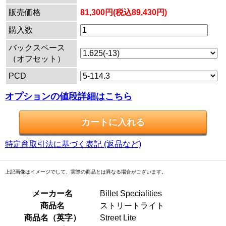
販売価格
81,300円(税込89,430円)
購入数
バックスペース
（オフセット）
PCD
オプションの値段詳細はこちら
特定商取引法に基づく表記 (返品など)
上記画像はイメージでして、実際の商品とは異なる場合がございます。
メーカー名
Billet Specialities
商品名
ストリートライト
商品名（英字）
Street Lite