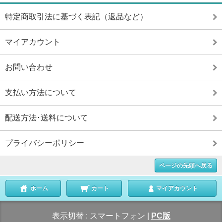
特定商取引法に基づく表記（返品など）
マイアカウント
お問い合わせ
支払い方法について
配送方法･送料について
プライバシーポリシー
ページの先頭へ戻る
ホーム
カート
マイアカウント
表示切替 :
スマートフォン
|
PC版