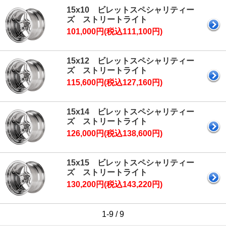
15x10 ビレットスペシャリティー
ズ ストリートライト
101,000円(税込111,100円)
15x12 ビレットスペシャリティー
ズ ストリートライト
115,600円(税込127,160円)
15x14 ビレットスペシャリティー
ズ ストリートライト
126,000円(税込138,600円)
15x15 ビレットスペシャリティー
ズ ストリートライト
130,200円(税込143,220円)
1-9 / 9