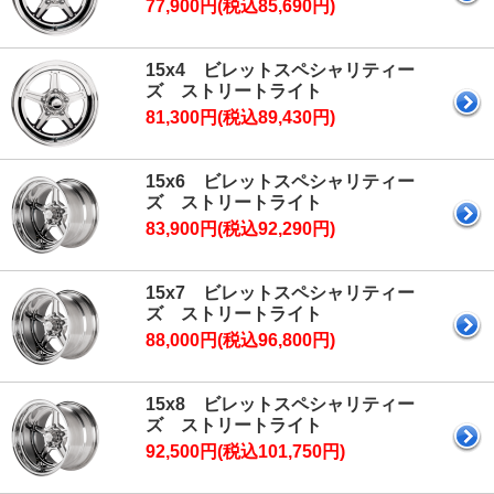
77,900円(税込85,690円)
15x4 ビレットスペシャリティー
ズ ストリートライト
81,300円(税込89,430円)
15x6 ビレットスペシャリティー
ズ ストリートライト
83,900円(税込92,290円)
15x7 ビレットスペシャリティー
ズ ストリートライト
88,000円(税込96,800円)
15x8 ビレットスペシャリティー
ズ ストリートライト
92,500円(税込101,750円)