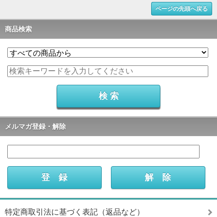
ページの先頭へ戻る
商品検索
メルマガ登録・解除
特定商取引法に基づく表記（返品など）