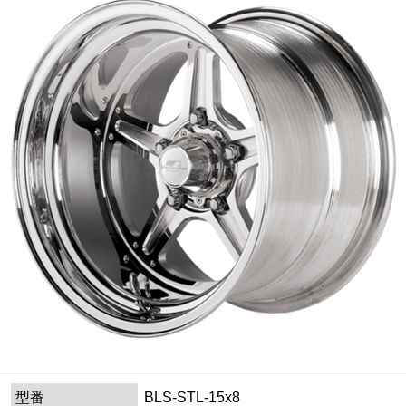
型番
BLS-STL-15x8