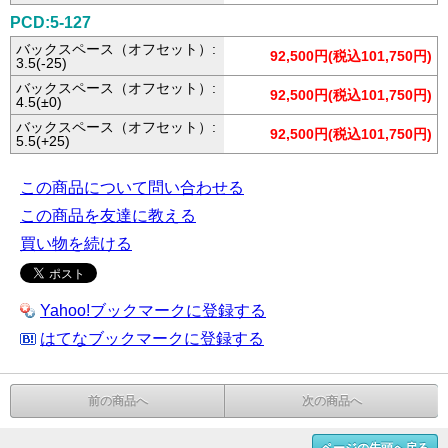
PCD:5-127
バックスペース（オフセット）:
92,500円(税込101,750円)
3.5(-25)
バックスペース（オフセット）:
92,500円(税込101,750円)
4.5(±0)
バックスペース（オフセット）:
92,500円(税込101,750円)
5.5(+25)
この商品について問い合わせる
この商品を友達に教える
買い物を続ける
Yahoo!ブックマークに登録する
はてなブックマークに登録する
前の商品へ
次の商品へ