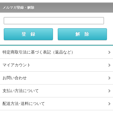
メルマガ登録・解除
特定商取引法に基づく表記（返品など）
マイアカウント
お問い合わせ
支払い方法について
配送方法･送料について