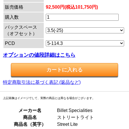
販売価格
92,500円(税込101,750円)
購入数
バックスペース
（オフセット）
PCD
オプションの値段詳細はこちら
特定商取引法に基づく表記 (返品など)
上記画像はイメージでして、実際の商品とは異なる場合がございます。
メーカー名
Billet Specialities
商品名
ストリートライト
商品名（英字）
Street Lite