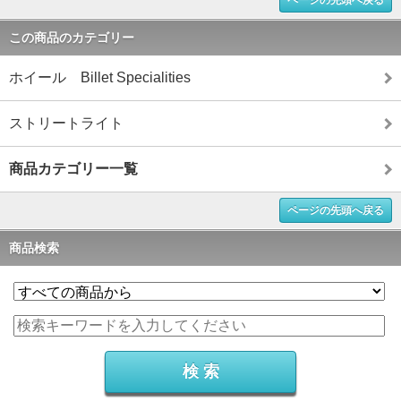
ページの先頭へ戻る
この商品のカテゴリー
ホイール Billet Specialities
ストリートライト
商品カテゴリー一覧
ページの先頭へ戻る
商品検索