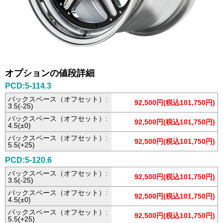
オプションの値段詳細
PCD:5-114.3
バックスペース（オフセット）:
92,500円(税込101,750円)
3.5(-25)
バックスペース（オフセット）:
92,500円(税込101,750円)
4.5(±0)
バックスペース（オフセット）:
92,500円(税込101,750円)
5.5(+25)
PCD:5-120.6
バックスペース（オフセット）:
92,500円(税込101,750円)
3.5(-25)
バックスペース（オフセット）:
92,500円(税込101,750円)
4.5(±0)
バックスペース（オフセット）:
92,500円(税込101,750円)
5.5(+25)