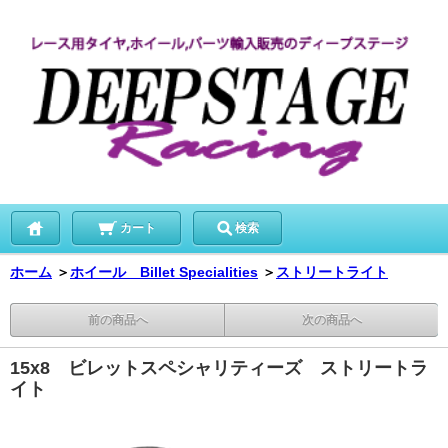
カート
検索
ホーム
＞
ホイール Billet Specialities
＞
ストリートライト
前の商品へ
次の商品へ
15x8 ビレットスペシャリティーズ ストリートラ
イト