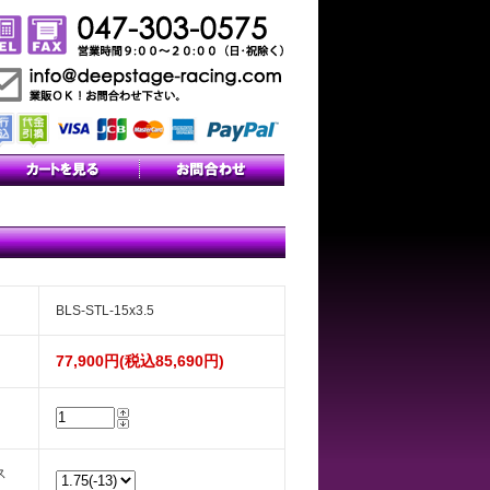
BLS-STL-15x3.5
77,900円(税込85,690円)
ス
）