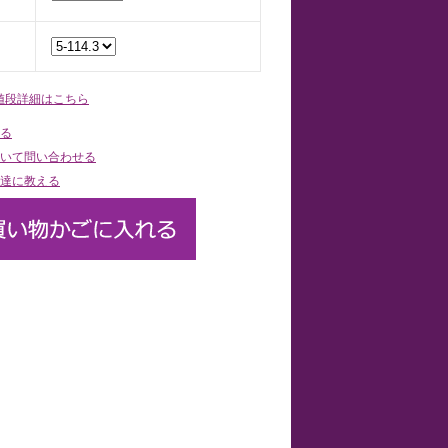
値段詳細はこちら
る
いて問い合わせる
達に教える