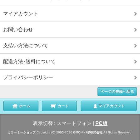
マイアカウント
お問い合わせ
支払い方法について
配送方法･送料について
プライバシーポリシー
ページの先頭へ戻る
ホーム
カート
マイアカウント
表示切替 :
スマートフォン
|
PC版
カラーミーショップ
Copyright (C) 2005-2026
GMOペパボ株式会社
All Rights Reserved.