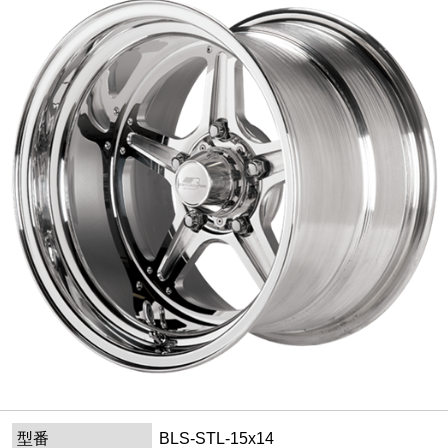
型番
BLS-STL-15x14