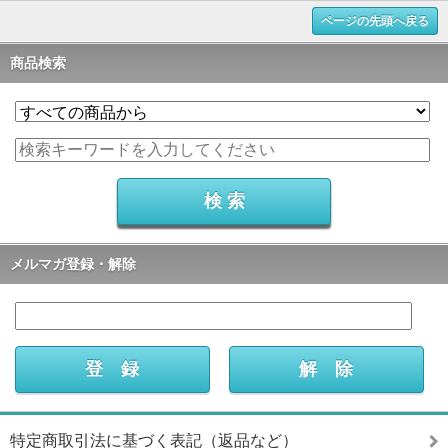
ページの先頭へ戻る
商品検索
メルマガ登録・解除
特定商取引法に基づく表記（返品など）