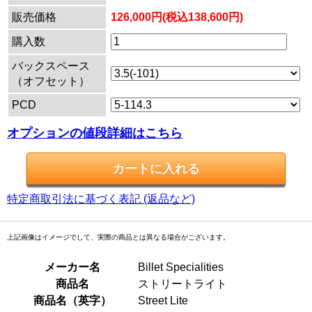
販売価格
126,000円(税込138,600円)
購入数
バックスペース
（オフセット）
PCD
オプションの値段詳細はこちら
特定商取引法に基づく表記 (返品など)
上記画像はイメージでして、実際の商品とは異なる場合がございます。
メーカー名
Billet Specialities
商品名
ストリートライト
商品名（英字）
Street Lite