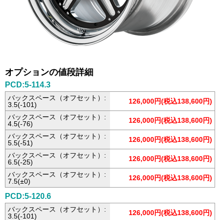
オプションの値段詳細
PCD:5-114.3
バックスペース（オフセット）:
126,000円(税込138,600円)
3.5(-101)
バックスペース（オフセット）:
126,000円(税込138,600円)
4.5(-76)
バックスペース（オフセット）:
126,000円(税込138,600円)
5.5(-51)
バックスペース（オフセット）:
126,000円(税込138,600円)
6.5(-25)
バックスペース（オフセット）:
126,000円(税込138,600円)
7.5(±0)
PCD:5-120.6
バックスペース（オフセット）:
126,000円(税込138,600円)
3.5(-101)