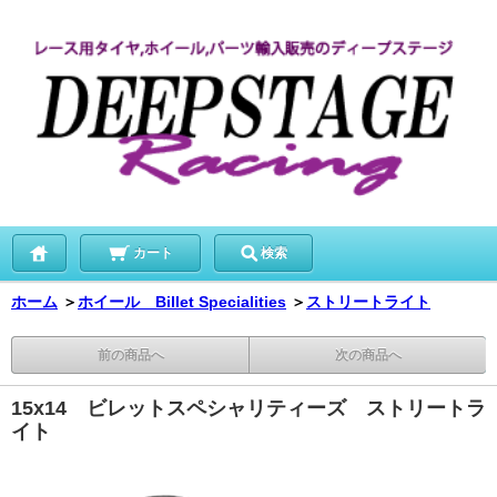
カート
検索
ホーム
＞
ホイール Billet Specialities
＞
ストリートライト
前の商品へ
次の商品へ
15x14 ビレットスペシャリティーズ ストリートラ
イト