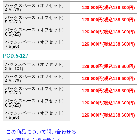
バックスペース（オフセット）:
126,000円(税込138,600円)
4.5(-76)
バックスペース（オフセット）:
126,000円(税込138,600円)
5.5(-51)
バックスペース（オフセット）:
126,000円(税込138,600円)
6.5(-25)
バックスペース（オフセット）:
126,000円(税込138,600円)
7.5(±0)
PCD:5-127
バックスペース（オフセット）:
126,000円(税込138,600円)
3.5(-101)
バックスペース（オフセット）:
126,000円(税込138,600円)
4.5(-76)
バックスペース（オフセット）:
126,000円(税込138,600円)
5.5(-51)
バックスペース（オフセット）:
126,000円(税込138,600円)
6.5(-25)
バックスペース（オフセット）:
126,000円(税込138,600円)
7.5(±0)
この商品について問い合わせる