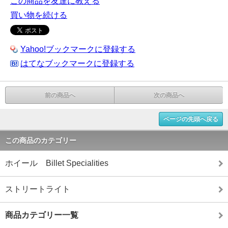
この商品を友達に教える
買い物を続ける
Yahoo!ブックマークに登録する
はてなブックマークに登録する
前の商品へ
次の商品へ
ページの先頭へ戻る
この商品のカテゴリー
ホイール Billet Specialities
ストリートライト
商品カテゴリー一覧