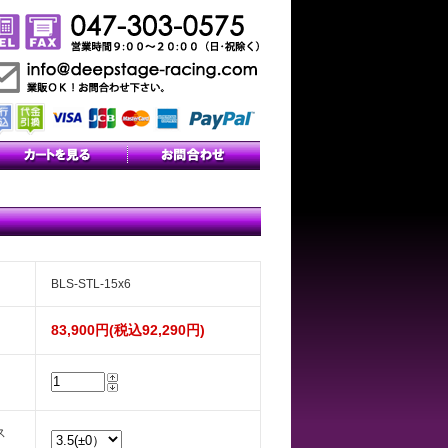
BLS-STL-15x6
83,900円(税込92,290円)
ス
）