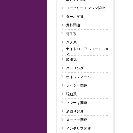
ロータリーエンジン関連
ターボ関連
燃料関連
電子系
点火系
ナイトロ、アルコールショ
ット
吸排気
クーリング
オイルシステム
シャシー関連
駆動系
ブレーキ関連
足回り関連
メーター関連
インテリア関連