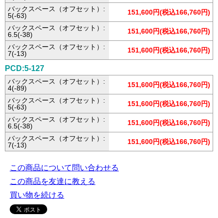
バックスペース（オフセット）:
151,600円(税込166,760円)
5(-63)
バックスペース（オフセット）:
151,600円(税込166,760円)
6.5(-38)
バックスペース（オフセット）:
151,600円(税込166,760円)
7(-13)
PCD:5-127
バックスペース（オフセット）:
151,600円(税込166,760円)
4(-89)
バックスペース（オフセット）:
151,600円(税込166,760円)
5(-63)
バックスペース（オフセット）:
151,600円(税込166,760円)
6.5(-38)
バックスペース（オフセット）:
151,600円(税込166,760円)
7(-13)
この商品について問い合わせる
この商品を友達に教える
買い物を続ける