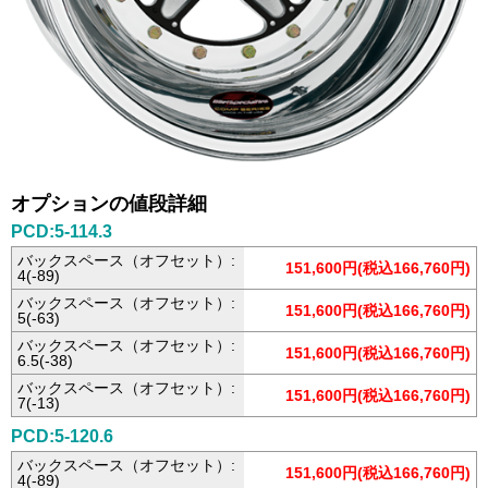
オプションの値段詳細
PCD:5-114.3
バックスペース（オフセット）:
151,600円(税込166,760円)
4(-89)
バックスペース（オフセット）:
151,600円(税込166,760円)
5(-63)
バックスペース（オフセット）:
151,600円(税込166,760円)
6.5(-38)
バックスペース（オフセット）:
151,600円(税込166,760円)
7(-13)
PCD:5-120.6
バックスペース（オフセット）:
151,600円(税込166,760円)
4(-89)