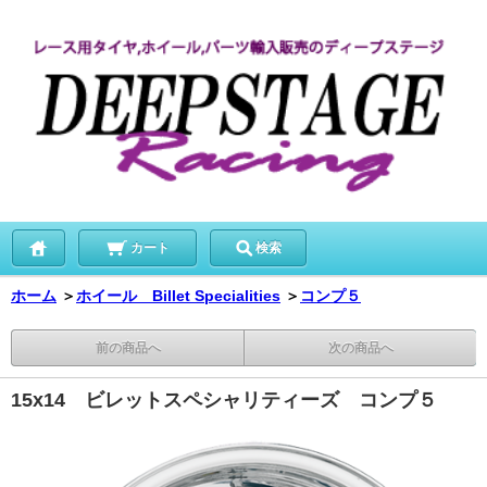
カート
検索
ホーム
＞
ホイール Billet Specialities
＞
コンプ５
前の商品へ
次の商品へ
15x14 ビレットスペシャリティーズ コンプ５