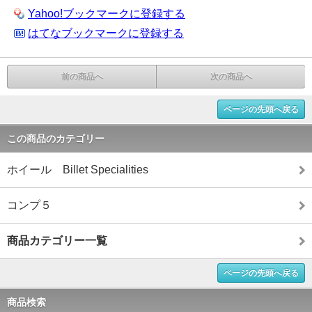
Yahoo!ブックマークに登録する
はてなブックマークに登録する
前の商品へ
次の商品へ
ページの先頭へ戻る
この商品のカテゴリー
ホイール Billet Specialities
コンプ５
商品カテゴリー一覧
ページの先頭へ戻る
商品検索