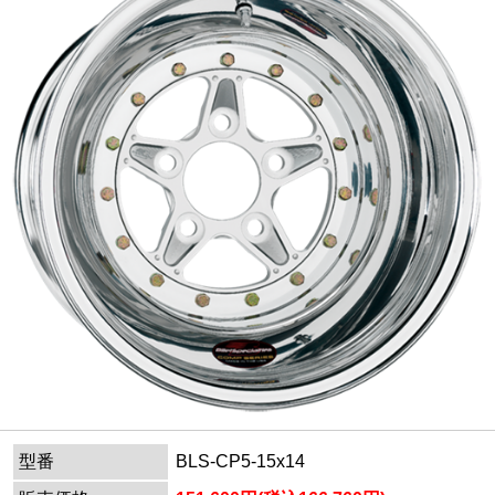
型番
BLS-CP5-15x14