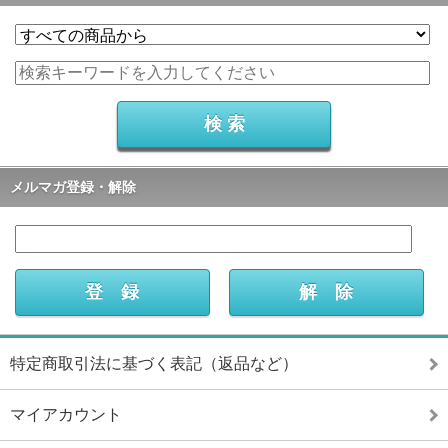
メルマガ登録・解除
特定商取引法に基づく表記（返品など）
マイアカウント