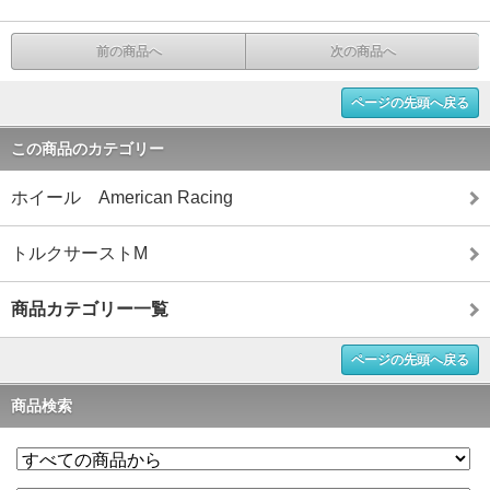
前の商品へ
次の商品へ
ページの先頭へ戻る
この商品のカテゴリー
ホイール American Racing
トルクサーストM
商品カテゴリー一覧
ページの先頭へ戻る
商品検索