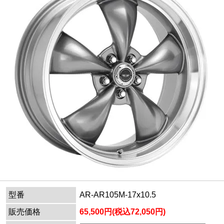
型番
AR-AR105M-17x10.5
販売価格
65,500円(税込72,050円)