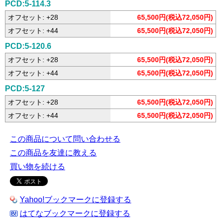
PCD:5-114.3
オフセット: +28
65,500円(税込72,050円)
オフセット: +44
65,500円(税込72,050円)
PCD:5-120.6
オフセット: +28
65,500円(税込72,050円)
オフセット: +44
65,500円(税込72,050円)
PCD:5-127
オフセット: +28
65,500円(税込72,050円)
オフセット: +44
65,500円(税込72,050円)
この商品について問い合わせる
この商品を友達に教える
買い物を続ける
Yahoo!ブックマークに登録する
はてなブックマークに登録する