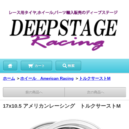
カート
検索
ホーム
＞
ホイール American Racing
＞
トルクサーストM
前の商品へ
次の商品へ
17x10.5 アメリカンレーシング トルクサーストM