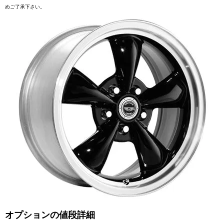
めご了承下さい。
オプションの値段詳細