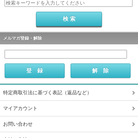
メルマガ登録・解除
特定商取引法に基づく表記（返品など）
マイアカウント
お問い合わせ