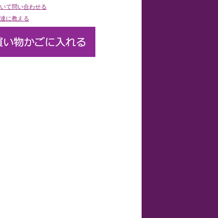
いて問い合わせる
達に教える