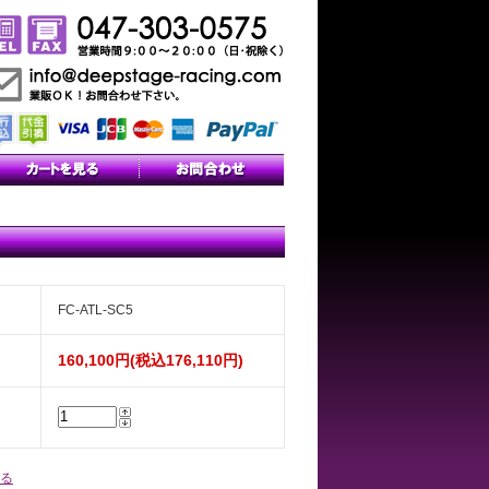
FC-ATL-SC5
160,100円(税込176,110円)
る