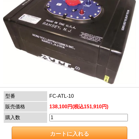
型番
FC-ATL-10
販売価格
138,100円(税込151,910円)
購入数