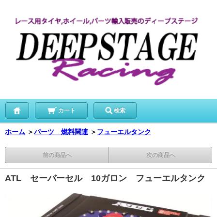
カート
検索
ホーム
＞
パーツ 燃料関連
＞
フューエルタンク
前の商品へ
次の商品へ
ATL セーバーセル 10ガロン フューエルタンク