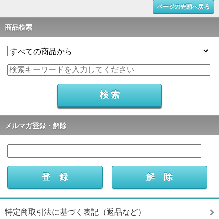
ページの先頭へ戻る
商品検索
メルマガ登録・解除
特定商取引法に基づく表記（返品など）