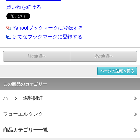
買い物を続ける
Yahoo!ブックマークに登録する
はてなブックマークに登録する
前の商品へ
次の商品へ
ページの先頭へ戻る
この商品のカテゴリー
パーツ 燃料関連
フューエルタンク
商品カテゴリー一覧