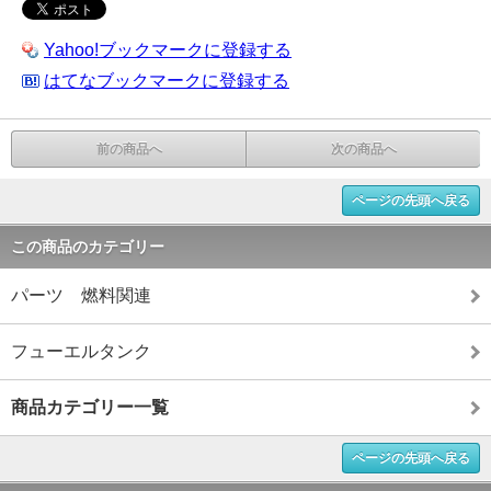
Yahoo!ブックマークに登録する
はてなブックマークに登録する
前の商品へ
次の商品へ
ページの先頭へ戻る
この商品のカテゴリー
パーツ 燃料関連
フューエルタンク
商品カテゴリー一覧
ページの先頭へ戻る