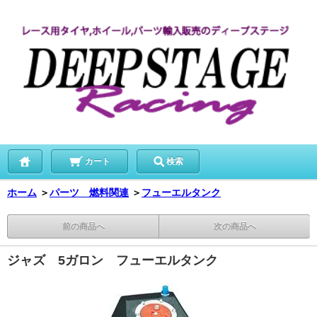
カート
検索
ホーム
＞
パーツ 燃料関連
＞
フューエルタンク
前の商品へ
次の商品へ
ジャズ 5ガロン フューエルタンク