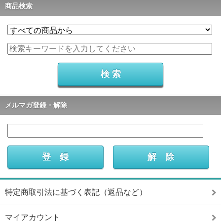
商品検索
メルマガ登録・解除
特定商取引法に基づく表記（返品など）
マイアカウント