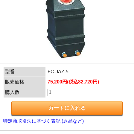
型番
FC-JAZ-5
販売価格
75,200円(税込82,720円)
購入数
特定商取引法に基づく表記 (返品など)