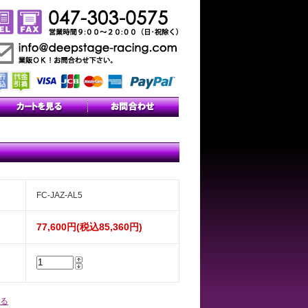
FC-JAZ-AL5
77,600円(税込85,360円)
る