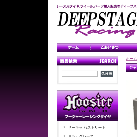
ホーム
ジャ
サーキット/ストリート
ドラッグレース