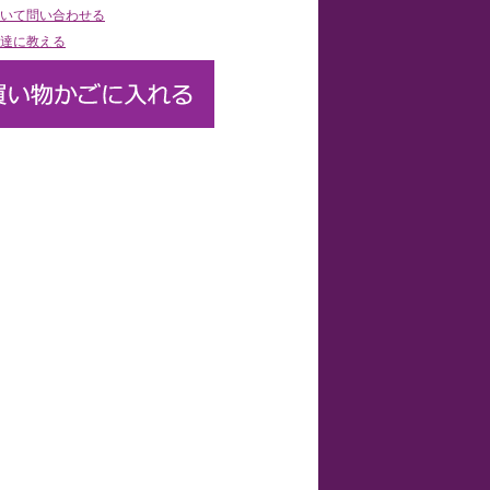
いて問い合わせる
達に教える