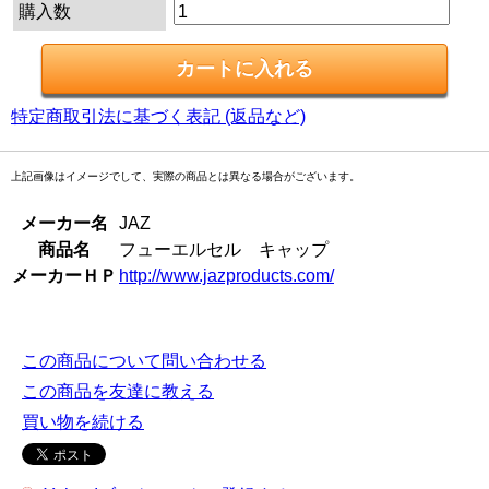
購入数
特定商取引法に基づく表記 (返品など)
上記画像はイメージでして、実際の商品とは異なる場合がございます。
メーカー名
JAZ
商品名
フューエルセル キャップ
メーカーＨＰ
http://www.jazproducts.com/
この商品について問い合わせる
この商品を友達に教える
買い物を続ける