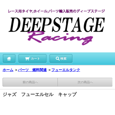
カート
検索
ホーム
＞
パーツ 燃料関連
＞
フューエルタンク
前の商品へ
次の商品へ
ジャズ フューエルセル キャップ