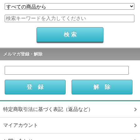
メルマガ登録・解除
特定商取引法に基づく表記（返品など）
マイアカウント