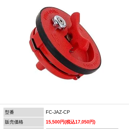
型番
FC-JAZ-CP
販売価格
15,500円(税込17,050円)