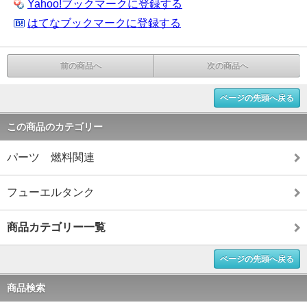
Yahoo!ブックマークに登録する
はてなブックマークに登録する
前の商品へ
次の商品へ
ページの先頭へ戻る
この商品のカテゴリー
パーツ 燃料関連
フューエルタンク
商品カテゴリー一覧
ページの先頭へ戻る
商品検索