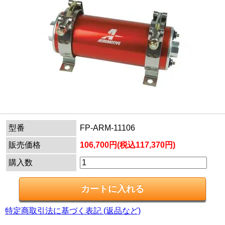
型番
FP-ARM-11106
販売価格
106,700円(税込117,370円)
購入数
特定商取引法に基づく表記 (返品など)