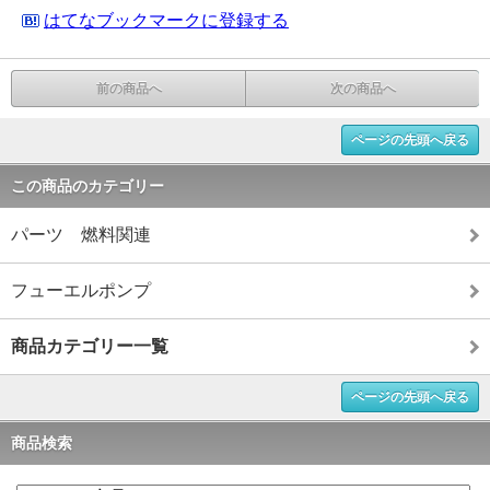
はてなブックマークに登録する
前の商品へ
次の商品へ
ページの先頭へ戻る
この商品のカテゴリー
パーツ 燃料関連
フューエルポンプ
商品カテゴリー一覧
ページの先頭へ戻る
商品検索