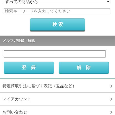
メルマガ登録・解除
特定商取引法に基づく表記（返品など）
マイアカウント
お問い合わせ