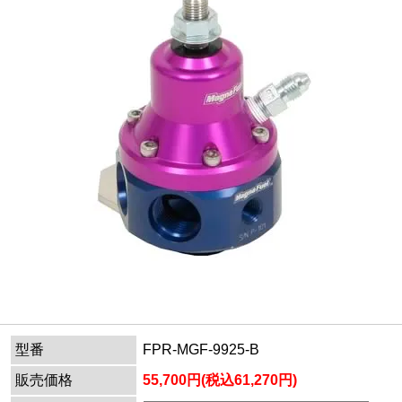
型番
FPR-MGF-9925-B
販売価格
55,700円(税込61,270円)