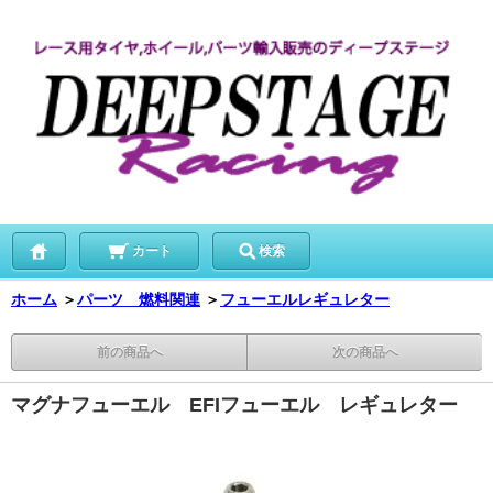
カート
検索
ホーム
＞
パーツ 燃料関連
＞
フューエルレギュレター
前の商品へ
次の商品へ
マグナフューエル EFIフューエル レギュレター