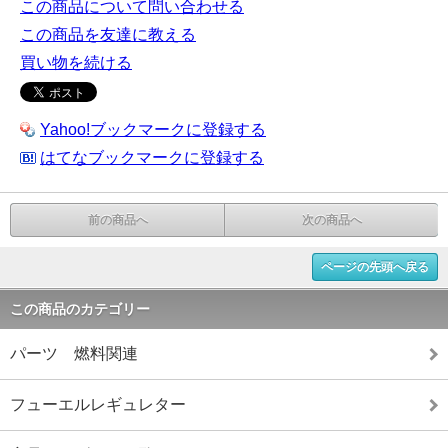
この商品について問い合わせる
この商品を友達に教える
買い物を続ける
Yahoo!ブックマークに登録する
はてなブックマークに登録する
前の商品へ
次の商品へ
ページの先頭へ戻る
この商品のカテゴリー
パーツ 燃料関連
フューエルレギュレター