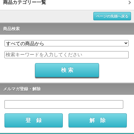
商品カテゴリー一覧
ページの先頭へ戻る
商品検索
メルマガ登録・解除