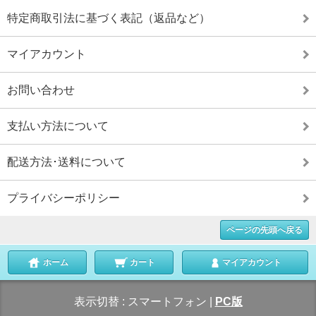
特定商取引法に基づく表記（返品など）
マイアカウント
お問い合わせ
支払い方法について
配送方法･送料について
プライバシーポリシー
ページの先頭へ戻る
ホーム
カート
マイアカウント
表示切替 :
スマートフォン
|
PC版