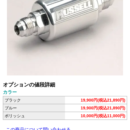
オプションの値段詳細
カラー
ブラック
19,900円(税込21,890円)
ブルー
19,900円(税込21,890円)
ポリッシュ
10,000円(税込11,000円)
この商品について問い合わせる