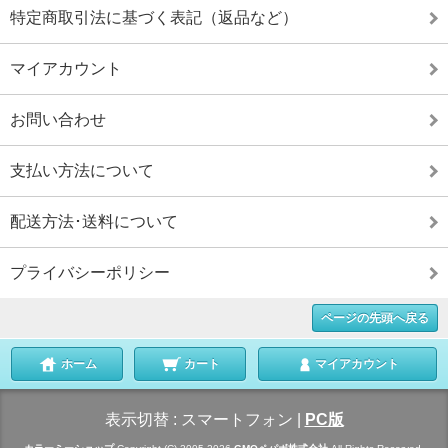
特定商取引法に基づく表記（返品など）
マイアカウント
お問い合わせ
支払い方法について
配送方法･送料について
プライバシーポリシー
ページの先頭へ戻る
ホーム
カート
マイアカウント
表示切替 :
スマートフォン
|
PC版