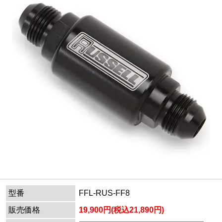
型番
FFL-RUS-FF8
販売価格
19,900円(税込21,890円)