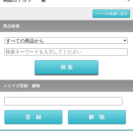
ページの先頭へ戻る
商品検索
メルマガ登録・解除