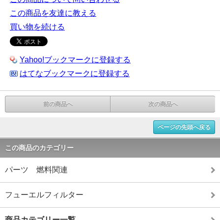
この商品を友達に教える
買い物を続ける
Yahoo!ブックマークに登録する
はてなブックマークに登録する
前の商品へ
次の商品へ
ページの先頭へ戻る
この商品のカテゴリー
パーツ 燃料関連
フューエルフィルター
商品カテゴリー一覧