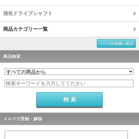
強化ドライブシャフト
商品カテゴリー一覧
ページの先頭へ戻る
商品検索
メルマガ登録・解除