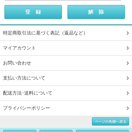
特定商取引法に基づく表記（返品など）
マイアカウント
お問い合わせ
支払い方法について
配送方法･送料について
プライバシーポリシー
ページの先頭へ戻る