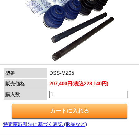
型番
DSS-MZ05
販売価格
207,400円(税込228,140円)
購入数
特定商取引法に基づく表記 (返品など)