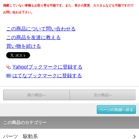
掲載していない車種もお取り寄せ可能です。また、長さの変更、カスタムなども可能ですので
お問い合わせ下さい。
この商品について問い合わせる
この商品を友達に教える
買い物を続ける
Yahoo!ブックマークに登録する
はてなブックマークに登録する
前の商品へ
次の商品へ
ページの先頭へ戻る
この商品のカテゴリー
パーツ 駆動系