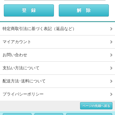
特定商取引法に基づく表記（返品など）
マイアカウント
お問い合わせ
支払い方法について
配送方法･送料について
プライバシーポリシー
ページの先頭へ戻る