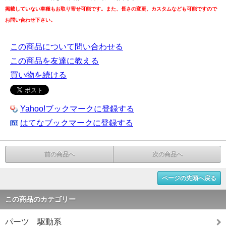
掲載していない車種もお取り寄せ可能です。また、長さの変更、カスタムなども可能ですので
お問い合わせ下さい。
この商品について問い合わせる
この商品を友達に教える
買い物を続ける
Yahoo!ブックマークに登録する
はてなブックマークに登録する
前の商品へ
次の商品へ
ページの先頭へ戻る
この商品のカテゴリー
パーツ 駆動系