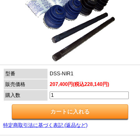
型番
DSS-NIR1
販売価格
207,400円(税込228,140円)
購入数
特定商取引法に基づく表記 (返品など)