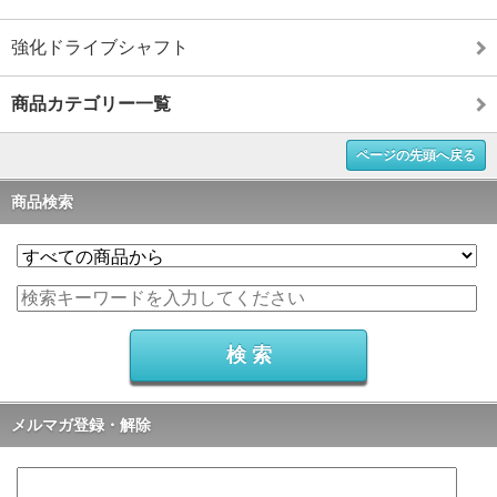
強化ドライブシャフト
商品カテゴリー一覧
ページの先頭へ戻る
商品検索
メルマガ登録・解除