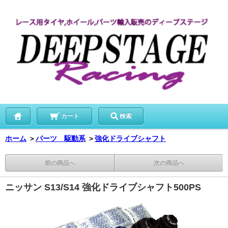
カート
検索
ホーム
＞
パーツ 駆動系
＞
強化ドライブシャフト
前の商品へ
次の商品へ
ニッサン S13/S14 強化ドライブシャフト500PS