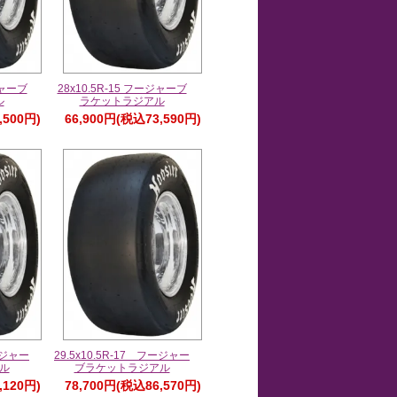
ジャーブ
28x10.5R-15 フージャーブ
ル
ラケットラジアル
,500円)
66,900円(税込73,590円)
フージャー
29.5x10.5R-17 フージャー
ル
ブラケットラジアル
,120円)
78,700円(税込86,570円)