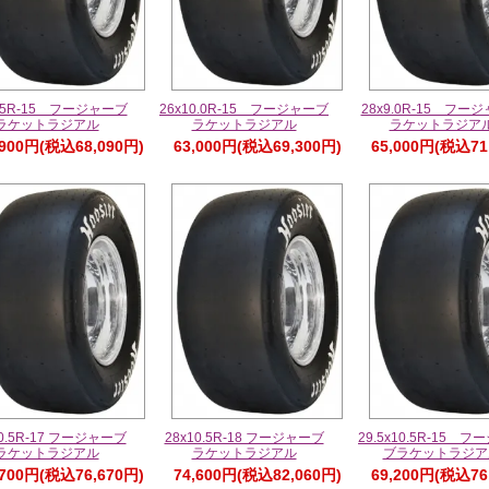
8.5R-15 フージャーブ
26x10.0R-15 フージャーブ
28x9.0R-15 フー
ラケットラジアル
ラケットラジアル
ラケットラジア
,900円(税込68,090円)
63,000円(税込69,300円)
65,000円(税込71
10.5R-17 フージャーブ
28x10.5R-18 フージャーブ
29.5x10.5R-15 
ラケットラジアル
ラケットラジアル
ブラケットラジア
,700円(税込76,670円)
74,600円(税込82,060円)
69,200円(税込76