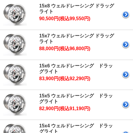
15x8 ウェルドレーシング ドラッグ
ライト
90,500円(税込99,550円)
15x7 ウェルドレーシング ドラッグ
ライト
88,000円(税込96,800円)
15x6 ウェルドレーシング ドラッ
グライト
83,900円(税込92,290円)
15x5 ウェルドレーシング ドラッ
グライト
82,900円(税込91,190円)
15x4 ウェルドレーシング ドラッ
グライト