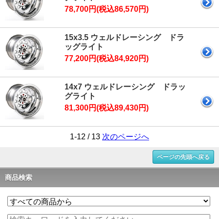
78,700円(税込86,570円)
15x3.5 ウェルドレーシング ドラ
ッグライト
77,200円(税込84,920円)
14x7 ウェルドレーシング ドラッ
グライト
81,300円(税込89,430円)
1-12 / 13
次のページへ
ページの先頭へ戻る
商品検索