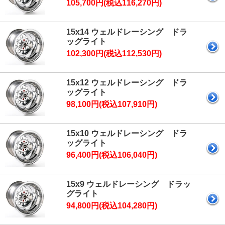
105,700円(税込116,270円)
15x14 ウェルドレーシング ドラ
ッグライト
102,300円(税込112,530円)
15x12 ウェルドレーシング ドラ
ッグライト
98,100円(税込107,910円)
15x10 ウェルドレーシング ドラ
ッグライト
96,400円(税込106,040円)
15x9 ウェルドレーシング ドラッ
グライト
94,800円(税込104,280円)