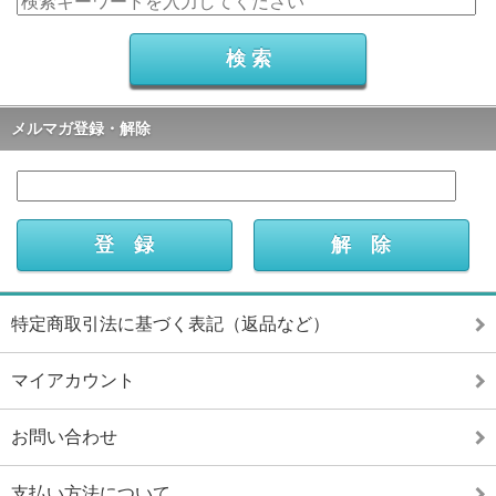
メルマガ登録・解除
特定商取引法に基づく表記（返品など）
マイアカウント
お問い合わせ
支払い方法について