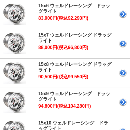
15x6 ウェルドレーシング ドラッ
グライト
83,900円(税込92,290円)
15x7 ウェルドレーシング ドラッグ
ライト
88,000円(税込96,800円)
15x8 ウェルドレーシング ドラッグ
ライト
90,500円(税込99,550円)
15x9 ウェルドレーシング ドラッ
グライト
94,800円(税込104,280円)
15x10 ウェルドレーシング ドラ
ッグライト