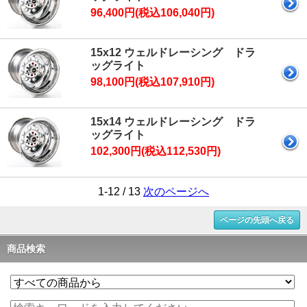
96,400円(税込106,040円)
15x12 ウェルドレーシング ドラ
ッグライト
98,100円(税込107,910円)
15x14 ウェルドレーシング ドラ
ッグライト
102,300円(税込112,530円)
1-12 / 13
次のページへ
ページの先頭へ戻る
商品検索