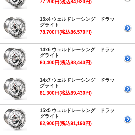
77,200円(税込84,920円)
15x4 ウェルドレーシング ドラッ
グライト
78,700円(税込86,570円)
14x6 ウェルドレーシング ドラッ
グライト
80,400円(税込88,440円)
14x7 ウェルドレーシング ドラッ
グライト
81,300円(税込89,430円)
15x5 ウェルドレーシング ドラッ
グライト
82,900円(税込91,190円)