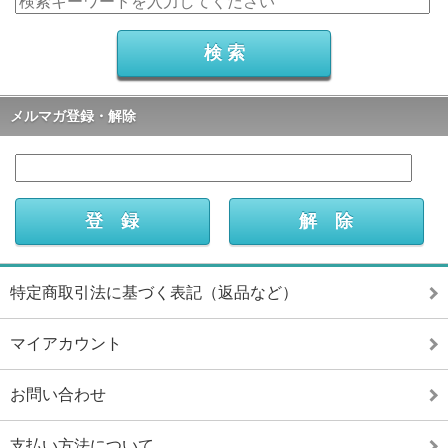
メルマガ登録・解除
特定商取引法に基づく表記（返品など）
マイアカウント
お問い合わせ
支払い方法について