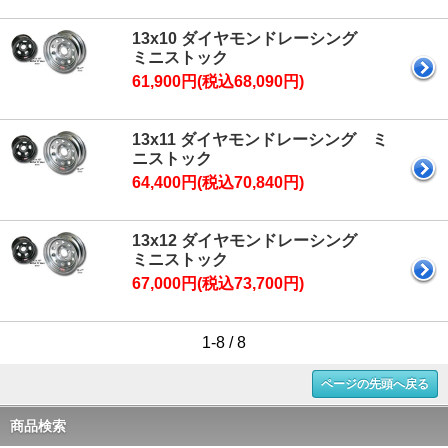
13x10 ダイヤモンドレーシング
ミニストック
61,900円(税込68,090円)
13x11 ダイヤモンドレーシング ミ
ニストック
64,400円(税込70,840円)
13x12 ダイヤモンドレーシング
ミニストック
67,000円(税込73,700円)
1-8 / 8
ページの先頭へ戻る
商品検索