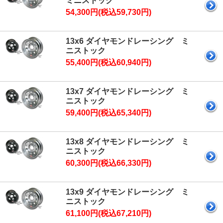
ミニストック
54,300円(税込59,730円)
13x6 ダイヤモンドレーシング ミ
ニストック
55,400円(税込60,940円)
13x7 ダイヤモンドレーシング ミ
ニストック
59,400円(税込65,340円)
13x8 ダイヤモンドレーシング ミ
ニストック
60,300円(税込66,330円)
13x9 ダイヤモンドレーシング ミ
ニストック
61,100円(税込67,210円)