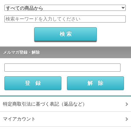
メルマガ登録・解除
特定商取引法に基づく表記（返品など）
マイアカウント