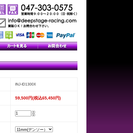
INJ-ID1300X
59,500円(税込65,450円)