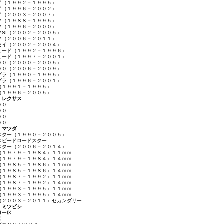
ド（１９９２－１９９５）
ド（１９９６－２００２）
ド（２００３－２００７）
ク（１９８８－１９９５）
ク（１９９６－２０００）
クSI（２００２－２００５）
ク（２００６－２０１１）
セイ（２００２－２００４）
ュード（１９９２－１９９６）
ュード（１９９７－２００１）
００（２０００－２００５）
００（２００６－２００９）
グラ（１９９０－１９９５）
グラ（１９９６－２００１）
（１９９１－１９９５）
（１９９６－２００５）
レクサス
００
００
００
００
マツダ
スター（１９９０－２００５）
スピードロードスター
スター（２００６－２０１４）
（１９７９－１９８４）１１ｍｍ
（１９７９－１９８４）１４ｍｍ
（１９８５－１９８６）１１ｍｍ
（１９８５－１９８６）１４ｍｍ
（１９８７－１９９２）１１ｍｍ
（１９８７－１９９２）１４ｍｍ
（１９９３－１９９５）１１ｍｍ
（１９９３－１９９５）１４ｍｍ
（２００３－２０１１）セカンダリー
ミツビシ
ⅢーⅨ
Ⅹ