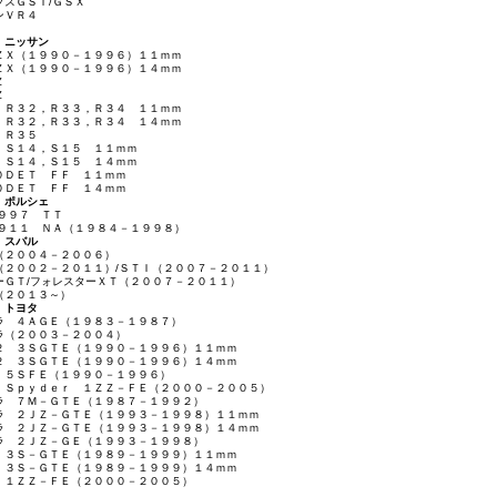
プスＧＳＴ/ＧＳＸ
ンＶＲ４
ニッサン
ＺＸ（１９９０－１９９６）１１ｍｍ
ＺＸ（１９９０－１９９６）１４ｍｍ
Ｚ
Ｚ
 Ｒ３２，Ｒ３３，Ｒ３４ １１ｍｍ
 Ｒ３２，Ｒ３３，Ｒ３４ １４ｍｍ
 Ｒ３５
，Ｓ１４，Ｓ１５ １１ｍｍ
，Ｓ１４，Ｓ１５ １４ｍｍ
０ＤＥＴ ＦＦ １１ｍｍ
０ＤＥＴ ＦＦ １４ｍｍ
ポルシェ
/９９７ ＴＴ
/９１１ ＮＡ（１９８４－１９９８）
スバル
（２００４－２００６）
（２００２－２０１１）/ＳＴＩ（２００７－２０１１）
ーＧＴ/フォレスターＸＴ（２００７－２０１１）
（２０１３～）
トヨタ
ラ ４ＡＧＥ（１９８３－１９８７）
ラ（２００３－２００４）
２ ３ＳＧＴＥ（１９９０－１９９６）１１ｍｍ
２ ３ＳＧＴＥ（１９９０－１９９６）１４ｍｍ
 ５ＳＦＥ（１９９０－１９９６）
 Ｓｐｙｄｅｒ １ＺＺ－ＦＥ（２０００－２００５）
ラ ７Ｍ－ＧＴＥ（１９８７－１９９２）
ラ ２ＪＺ－ＧＴＥ（１９９３－１９９８）１１ｍｍ
ラ ２ＪＺ－ＧＴＥ（１９９３－１９９８）１４ｍｍ
ラ ２ＪＺ－ＧＥ（１９９３－１９９８）
 ３Ｓ－ＧＴＥ（１９８９－１９９９）１１ｍｍ
 ３Ｓ－ＧＴＥ（１９８９－１９９９）１４ｍｍ
 １ＺＺ－ＦＥ（２０００－２００５）