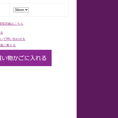
値段詳細はこちら
る
いて問い合わせる
達に教える