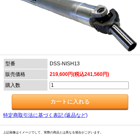
型番
DSS-NISH13
販売価格
219,600円(税込241,560円)
購入数
特定商取引法に基づく表記 (返品など)
上記画像はイメージでして、実際の商品とは異なる場合がございます。