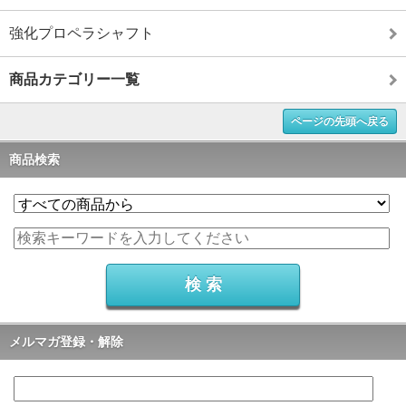
強化プロペラシャフト
商品カテゴリー一覧
ページの先頭へ戻る
商品検索
メルマガ登録・解除