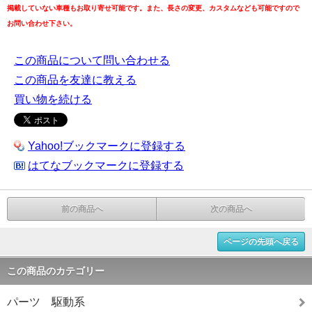
掲載していない車種もお取り寄せ可能です。また、長さの変更、カスタムなども可能ですので
お問い合わせ下さい。
この商品について問い合わせる
この商品を友達に教える
買い物を続ける
Yahoo!ブックマークに登録する
はてなブックマークに登録する
前の商品へ
次の商品へ
ページの先頭へ戻る
この商品のカテゴリー
パーツ 駆動系