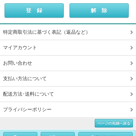
特定商取引法に基づく表記（返品など）
マイアカウント
お問い合わせ
支払い方法について
配送方法･送料について
プライバシーポリシー
ページの先頭へ戻る