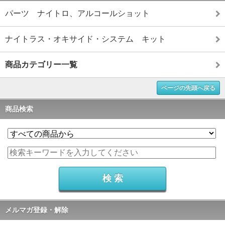
パーツ ナイトロ、アルコールショット
ナイトラス・オキサイド・システム キット
商品カテゴリー一覧
ページの先頭へ戻る
商品検索
メルマガ登録・解除