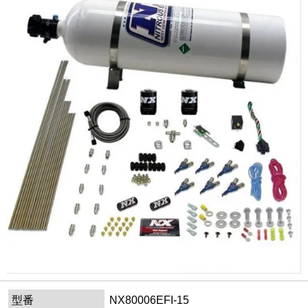
型番
NX80006EFI-15