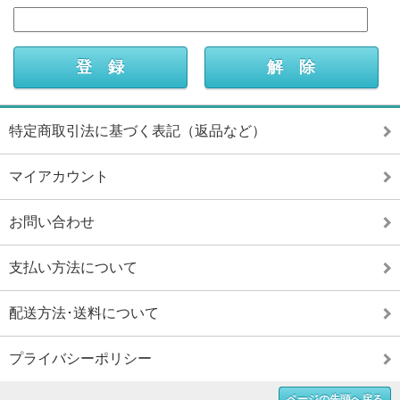
特定商取引法に基づく表記（返品など）
マイアカウント
お問い合わせ
支払い方法について
配送方法･送料について
プライバシーポリシー
ページの先頭へ戻る