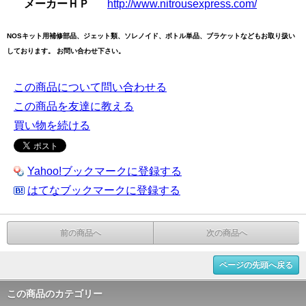
メーカーＨＰ
http://www.nitrousexpress.com/
NOSキット用補修部品、ジェット類、ソレノイド、ボトル単品、ブラケットなどもお取り扱い
しております。 お問い合わせ下さい。
この商品について問い合わせる
この商品を友達に教える
買い物を続ける
Yahoo!ブックマークに登録する
はてなブックマークに登録する
前の商品へ
次の商品へ
ページの先頭へ戻る
この商品のカテゴリー