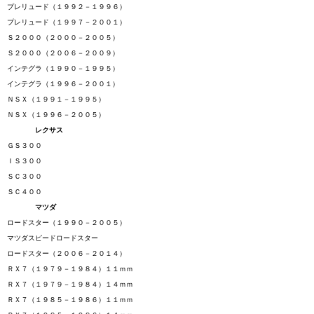
プレリュード（１９９２－１９９６）
プレリュード（１９９７－２００１）
Ｓ２０００（２０００－２００５）
Ｓ２０００（２００６－２００９）
インテグラ（１９９０－１９９５）
インテグラ（１９９６－２００１）
ＮＳＸ（１９９１－１９９５）
ＮＳＸ（１９９６－２００５）
レクサス
ＧＳ３００
ＩＳ３００
ＳＣ３００
ＳＣ４００
マツダ
ロードスター（１９９０－２００５）
マツダスピードロードスター
ロードスター（２００６－２０１４）
ＲＸ７（１９７９－１９８４）１１ｍｍ
ＲＸ７（１９７９－１９８４）１４ｍｍ
ＲＸ７（１９８５－１９８６）１１ｍｍ