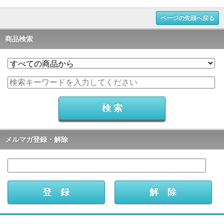
ページの先頭へ戻る
商品検索
メルマガ登録・解除