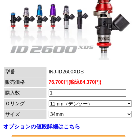
型番
INJ-ID2600XDS
販売価格
76,700円(税込84,370円)
購入数
Ｏリング
サイズ
オプションの値段詳細はこちら