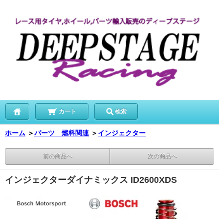
カート
検索
ホーム
＞
パーツ 燃料関連
＞
インジェクター
前の商品へ
次の商品へ
インジェクターダイナミックス ID2600XDS