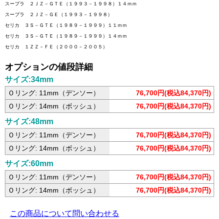
スープラ ２ＪＺ－ＧＴＥ（１９９３－１９９８）１４ｍｍ
スープラ ２ＪＺ－ＧＥ（１９９３－１９９８）
セリカ ３Ｓ－ＧＴＥ（１９８９－１９９９）１１ｍｍ
セリカ ３Ｓ－ＧＴＥ（１９８９－１９９９）１４ｍｍ
セリカ １ＺＺ－ＦＥ（２０００－２００５）
オプションの値段詳細
サイズ:34mm
Ｏリング: 11mm（デンソー）
76,700円(税込84,370円)
Ｏリング: 14mm（ボッシュ）
76,700円(税込84,370円)
サイズ:48mm
Ｏリング: 11mm（デンソー）
76,700円(税込84,370円)
Ｏリング: 14mm（ボッシュ）
76,700円(税込84,370円)
サイズ:60mm
Ｏリング: 11mm（デンソー）
76,700円(税込84,370円)
Ｏリング: 14mm（ボッシュ）
76,700円(税込84,370円)
この商品について問い合わせる