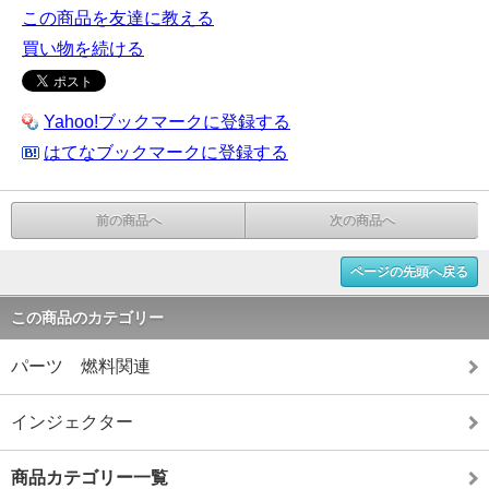
この商品を友達に教える
買い物を続ける
Yahoo!ブックマークに登録する
はてなブックマークに登録する
前の商品へ
次の商品へ
ページの先頭へ戻る
この商品のカテゴリー
パーツ 燃料関連
インジェクター
商品カテゴリー一覧