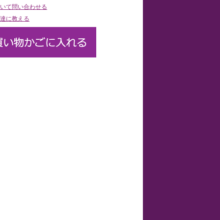
いて問い合わせる
達に教える