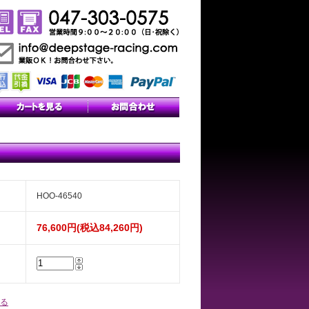
HOO-46540
76,600円(税込84,260円)
る