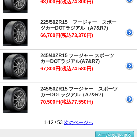
68,000円(税込74,800円)
225/50ZR15 フージャー スポー
ツカーDOTラジアル（A7&R7)
66,700円(税込73,370円)
245/40ZR15 フージャー スポーツ
カーDOTラジアル(A7&R7)
67,800円(税込74,580円)
245/50ZR15 フージャー スポーツ
カーDOTラジアル（A7&R7)
70,500円(税込77,550円)
1-12 / 53
次のページへ
ページの先頭へ戻る