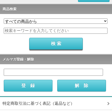
商品検索
メルマガ登録・解除
特定商取引法に基づく表記（返品など）