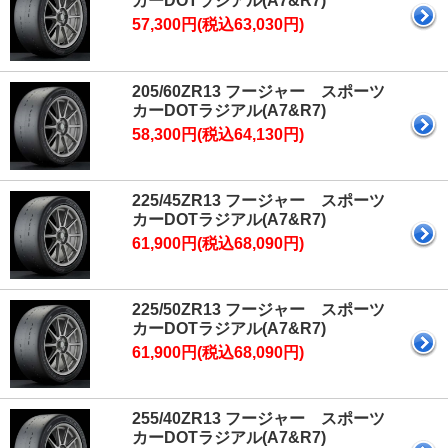
カーDOTラジアル(A7&R7)
57,300円(税込63,030円)
205/60ZR13 フージャー スポーツ
カーDOTラジアル(A7&R7)
58,300円(税込64,130円)
225/45ZR13 フージャー スポーツ
カーDOTラジアル(A7&R7)
61,900円(税込68,090円)
225/50ZR13 フージャー スポーツ
カーDOTラジアル(A7&R7)
61,900円(税込68,090円)
255/40ZR13 フージャー スポーツ
カーDOTラジアル(A7&R7)