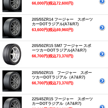
66,000円(税込72,600円)
205/55ZR14 フージャー スポーツ
カーDOTラジアル(A7&R7)
63,600円(税込69,960円)
205/50ZR15 SM7 フージャー スポ
ーツカーDOTラジアル(A7&R7)
66,700円(税込73,370円)
205/50ZR15 フージャー スポー
ツカーDOTラジアル（A7&R7)
66,700円(税込73,370円)
225/45ZR15 フージャー スポーツ
カーDOTラジアル（A7&R7)