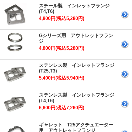
スチール製 インレットフランジ
(T4,T6)
4,800円(税込5,280円)
Gシリーズ用 アウトレットフラン
ジ
4,800円(税込5,280円)
ステンレス製 インレットフランジ
(T25,T3)
5,400円(税込5,940円)
ステンレス製 インレットフランジ
(T4,T6)
6,600円(税込7,260円)
ギャレット T25アクチュエーター
用 アウトレットフランジ