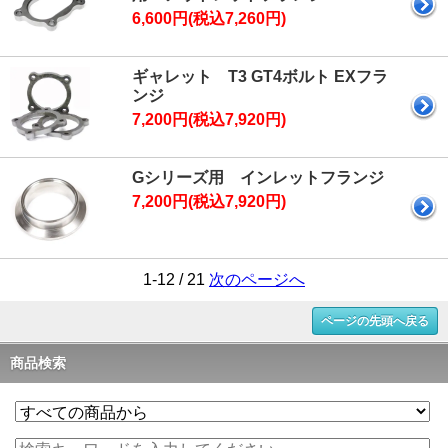
6,600円(税込7,260円)
ギャレット T3 GT4ボルト EXフラ
ンジ
7,200円(税込7,920円)
Gシリーズ用 インレットフランジ
7,200円(税込7,920円)
1-12 / 21
次のページへ
ページの先頭へ戻る
商品検索