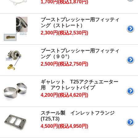
1,700円(税込1,870円)
ブーストプレッシャー用フィッティ
ング（ストレート）
2,300円(税込2,530円)
ブーストプレッシャー用フィッティ
ング（９０°）
2,500円(税込2,750円)
ギャレット T25アクチュエーター
用 アウトレットパイプ
4,200円(税込4,620円)
スチール製 インレットフランジ
(T25,T3)
4,500円(税込4,950円)