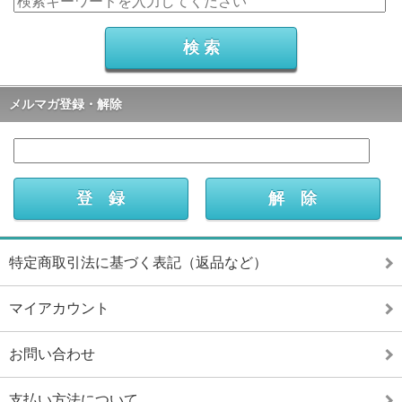
メルマガ登録・解除
特定商取引法に基づく表記（返品など）
マイアカウント
お問い合わせ
支払い方法について